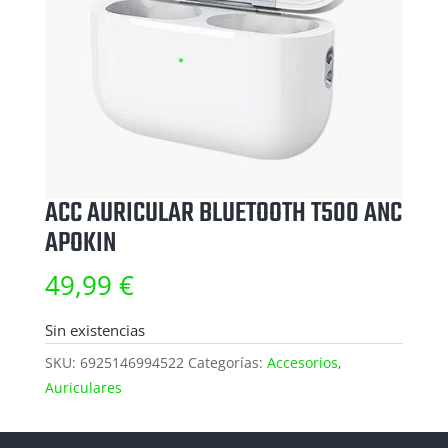
ACC AURICULAR BLUETOOTH T500 ANC
APOKIN
49,99
€
Sin existencias
SKU:
6925146994522
Categorías:
Accesorios
,
Auriculares