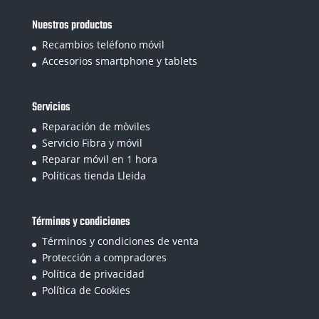
Nuestros productos
Recambios teléfono móvil
Accesorios smartphone y tablets
Servicios
Reparación de mòviles
Servicio Fibra y móvil
Reparar móvil en 1 hora
Políticas tienda Lleida
Términos y condiciones
Términos y condiciones de venta
Protección a compradores
Política de privacidad
Política de Cookies