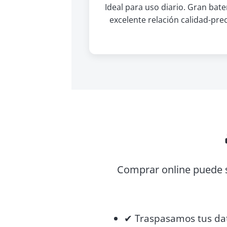
Ideal para uso diario. Gran bate
excelente relación calidad-prec
Comprar online puede se
✔ Traspasamos tus dat