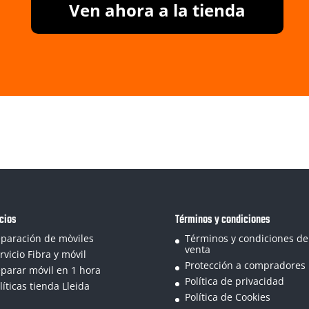
Ven ahora a la tienda
cios
Términos y condiciones
paración de mòviles
Términos y condiciones de
venta
rvicio Fibra y móvil
Protección a compradores
parar móvil en 1 hora
Política de privacidad
líticas tienda Lleida
Política de Cookies