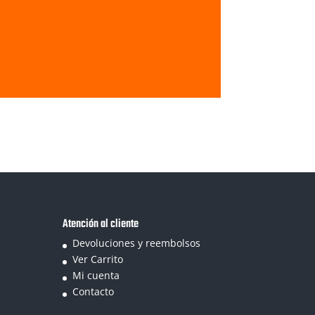
Atención al cliente
Devoluciones y reembolsos
Ver Carrito
Mi cuenta
Contacto