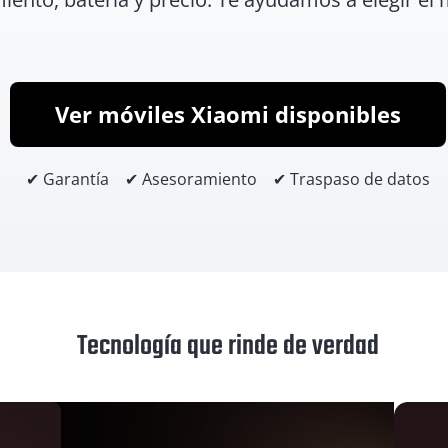
Ver móviles Xiaomi disponibles
✔ Garantía ✔ Asesoramiento ✔ Traspaso de datos
Tecnología que rinde de verdad