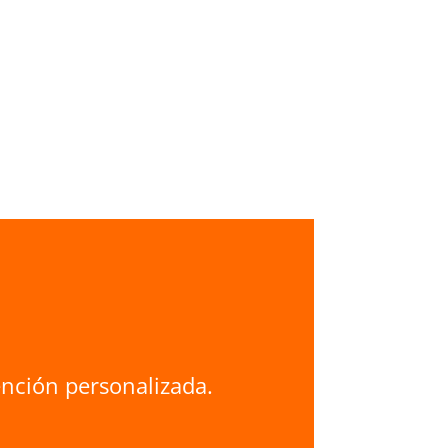
ención personalizada.