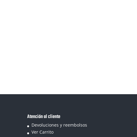
Atención al cliente
Devoluciones y reembolsos
Ver Carrito