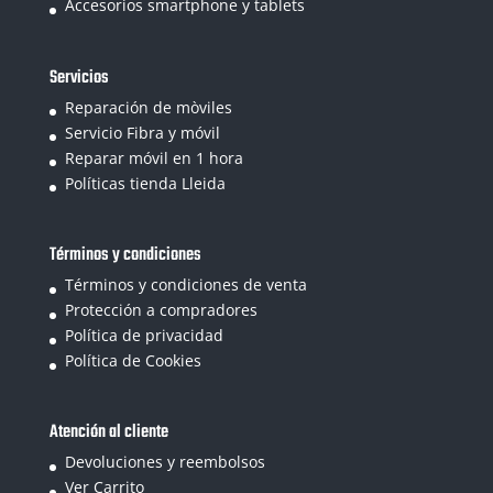
Accesorios smartphone y tablets
Servicios
Reparación de mòviles
Servicio Fibra y móvil
Reparar móvil en 1 hora
Políticas tienda Lleida
Términos y condiciones
Términos y condiciones de venta
Protección a compradores
Política de privacidad
Política de Cookies
Atención al cliente
Devoluciones y reembolsos
Ver Carrito